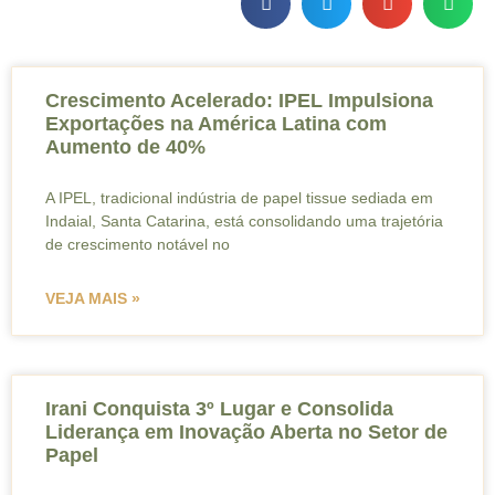
Crescimento Acelerado: IPEL Impulsiona
Exportações na América Latina com
Aumento de 40%
A IPEL, tradicional indústria de papel tissue sediada em
Indaial, Santa Catarina, está consolidando uma trajetória
de crescimento notável no
VEJA MAIS »
Irani Conquista 3º Lugar e Consolida
Liderança em Inovação Aberta no Setor de
Papel