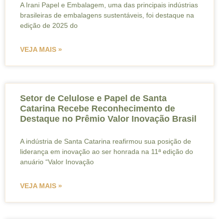
A Irani Papel e Embalagem, uma das principais indústrias
brasileiras de embalagens sustentáveis, foi destaque na
edição de 2025 do
VEJA MAIS »
Setor de Celulose e Papel de Santa
Catarina Recebe Reconhecimento de
Destaque no Prêmio Valor Inovação Brasil
A indústria de Santa Catarina reafirmou sua posição de
liderança em inovação ao ser honrada na 11ª edição do
anuário “Valor Inovação
VEJA MAIS »