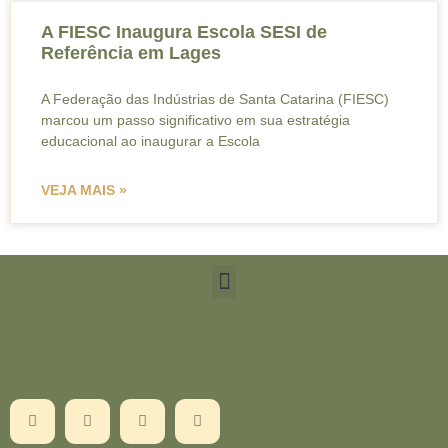
A FIESC Inaugura Escola SESI de
Referência em Lages
A Federação das Indústrias de Santa Catarina (FIESC)
marcou um passo significativo em sua estratégia
educacional ao inaugurar a Escola
VEJA MAIS »