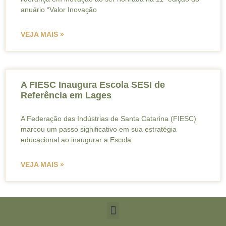
anuário “Valor Inovação
VEJA MAIS »
A FIESC Inaugura Escola SESI de
Referência em Lages
A Federação das Indústrias de Santa Catarina (FIESC)
marcou um passo significativo em sua estratégia
educacional ao inaugurar a Escola
VEJA MAIS »