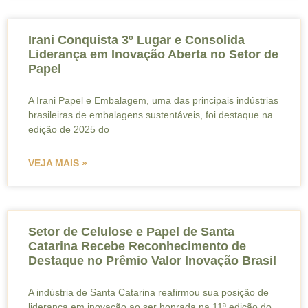
Irani Conquista 3º Lugar e Consolida
Liderança em Inovação Aberta no Setor de
Papel
A Irani Papel e Embalagem, uma das principais indústrias
brasileiras de embalagens sustentáveis, foi destaque na
edição de 2025 do
VEJA MAIS »
Setor de Celulose e Papel de Santa
Catarina Recebe Reconhecimento de
Destaque no Prêmio Valor Inovação Brasil
A indústria de Santa Catarina reafirmou sua posição de
liderança em inovação ao ser honrada na 11ª edição do