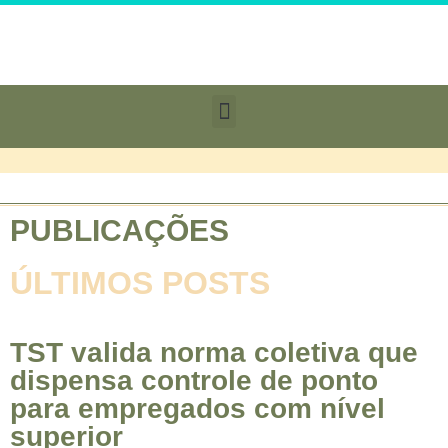
PUBLICAÇÕES
ÚLTIMOS POSTS
TST valida norma coletiva que
dispensa controle de ponto
para empregados com nível
superior