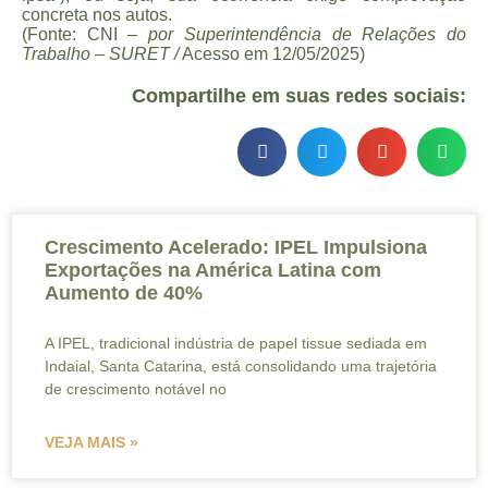
concreta nos autos.
(Fonte: CNI –
por Superintendência de Relações do
Trabalho – SURET /
Acesso em 12/05/2025)
Compartilhe em suas redes sociais:
Crescimento Acelerado: IPEL Impulsiona
Exportações na América Latina com
Aumento de 40%
A IPEL, tradicional indústria de papel tissue sediada em
Indaial, Santa Catarina, está consolidando uma trajetória
de crescimento notável no
VEJA MAIS »